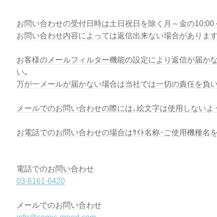
お問い合わせの受付日時は土日祝日を除く月～金の10:00～1
お問い合わせ内容によっては返信出来ない場合があります
お客様のメールフィルター機能の設定により返信が届かな
い｡
万が一メールが届かない場合は当社では一切の責任を負い
メールでのお問い合わせの際には､絵文字は使用しないよ
お電話でのお問い合わせの場合はｻｲﾄ名称･ご使用機種名
電話でのお問い合わせ
03-6161-6420
メールでのお問い合わせ