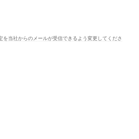
定を当社からのメールが受信できるよう変更してくださ